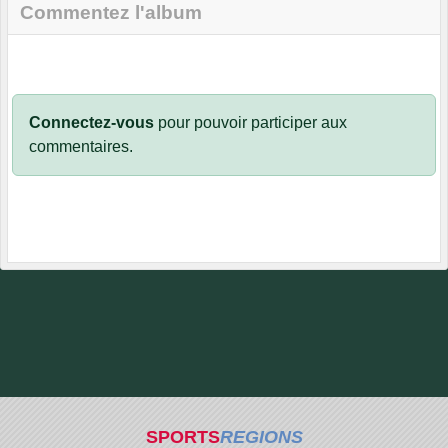
Commentez l'album
Connectez-vous
pour pouvoir participer aux
commentaires.
SPORTS
REGIONS