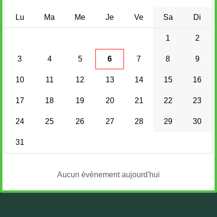
Lu
Ma
Me
Je
Ve
Sa
Di
1
2
3
4
5
6
7
8
9
10
11
12
13
14
15
16
17
18
19
20
21
22
23
24
25
26
27
28
29
30
31
Aucun évènement aujourd'hui