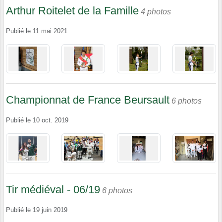
Arthur Roitelet de la Famille
4 photos
Publié le
11 mai 2021
Championnat de France Beursault
6 photos
Publié le
10 oct. 2019
Tir médiéval - 06/19
6 photos
Publié le
19 juin 2019