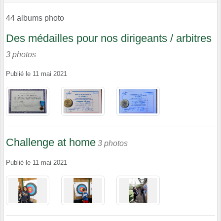
44 albums photo
Des médailles pour nos dirigeants / arbitres
3 photos
Publié le
11 mai 2021
Challenge at home
3 photos
Publié le
11 mai 2021