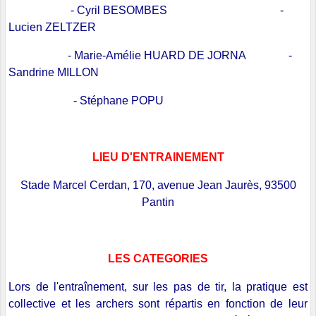
- Cyril BESOMBES -
Lucien ZELTZER
- Marie-Amélie HUARD DE JORNA
-
Sandrine MILLON
- Stéphane POPU
LIEU D'ENTRAINEMENT
Stade Marcel Cerdan, 170, avenue Jean Jaurès, 93500
Pantin
LES CATEGORIES
Lors de l'entraînement, sur les pas de tir, la pratique est
collective et les archers sont répartis en fonction de leur