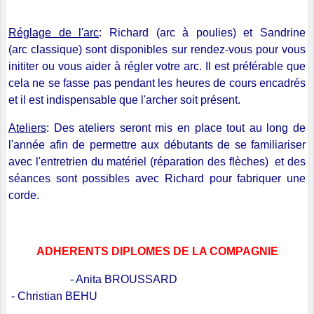
Réglage de l'arc
: Richard (arc à poulies) et Sandrine
(arc classique) sont disponibles sur rendez-vous pour vous
inititer ou vous aider à régler votre arc. Il est préférable que
cela ne se fasse pas pendant les heures de cours encadrés
et il est indispensable que l'archer soit présent.
Ateliers
: Des ateliers seront mis en place tout au long de
l'année afin de permettre aux débutants de se familiariser
avec l'entretrien du matériel (réparation des flèches) et des
séances sont possibles avec Richard pour fabriquer une
corde.
ADHERENTS DIPLOMES DE LA COMPAGNIE
- Anita BROUSSARD
- Christian BEHU