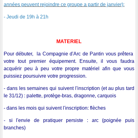
années peuvent rejoindre ce groupe a partir de janvier):
- Jeudi de 19h à 21h
MATERIEL
Pour débuter, la Compagnie d'Arc de Pantin vous prêtera
votre tout premier équipement. Ensuite, il vous faudra
acquérir peu à peu votre propre matériel afin que vous
puissiez poursuivre votre progression.
- dans les semaines qui suivent l'inscription (et au plus tard
le 31/12) : palette, protège-bras, dragonne, carquois
- dans les mois qui suivent l'inscription: flèches
- si l'envie de pratiquer persiste : arc (poignée puis
branches)