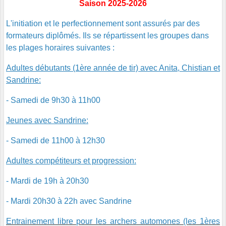
Saison 2025-2026
L'initiation et le perfectionnement sont assurés par des
formateurs diplômés. Ils se répartissent les groupes dans
les plages horaires suivantes :
Adultes débutants (1ère année de tir) avec Anita, Chistian et
Sandrine:
- Samedi de 9h30 à 11h00
Jeunes avec Sandrine:
- Samedi de 11h00 à 12h30
Adultes compétiteurs et progression:
- Mardi de 19h à 20h30
- Mardi 20h30 à 22h avec Sandrine
Entrainement libre pour les archers automones (les 1ères