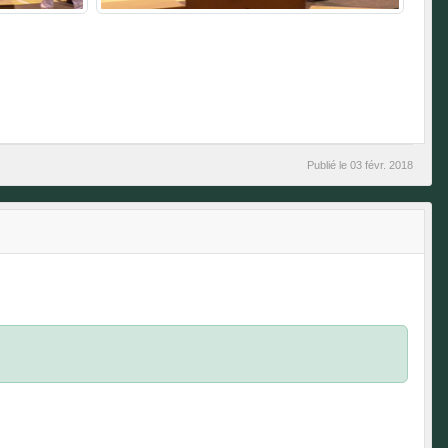
Publié le
03 févr. 2018